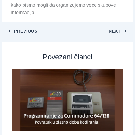
kako bismo mogli da organizujemo veće skupove
informacija.
PREVIOUS
NEXT
Povezani članci