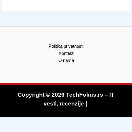
Politika privatnosti
Kontakt
O nama
Copyright © 2026 TechFokus.rs – IT
vesti, recenzije |