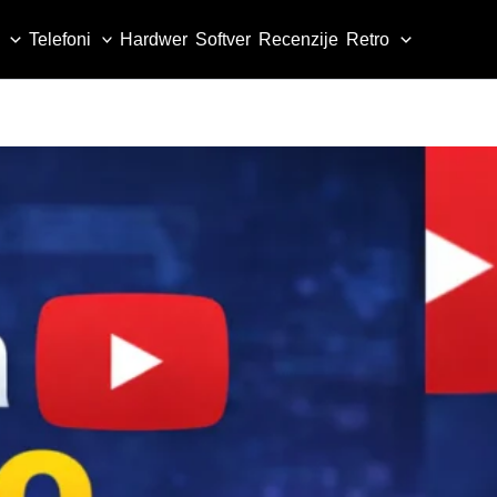
Telefoni
Hardwer
Softver
Recenzije
Retro