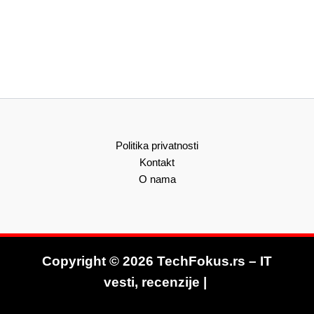
Politika privatnosti
Kontakt
O nama
Copyright © 2026 TechFokus.rs – IT
vesti, recenzije |