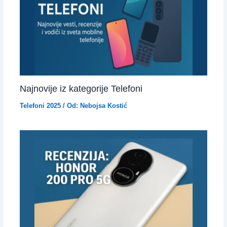
Najnovije iz kategorije Telefoni
Telefoni 2025
/ Od:
Nebojsa Kostić