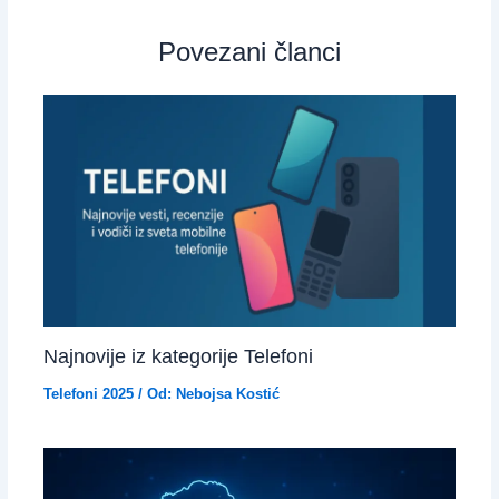
Povezani članci
Najnovije iz kategorije Telefoni
Telefoni 2025
/ Od:
Nebojsa Kostić