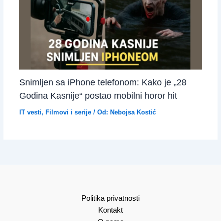
Snimljen sa iPhone telefonom: Kako je „28
Godina Kasnije“ postao mobilni horor hit
IT vesti
,
Filmovi i serije
/ Od:
Nebojsa Kostić
Politika privatnosti
Kontakt