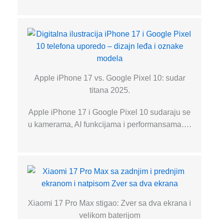
Apple iPhone 17 vs. Google Pixel 10: sudar
titana 2025.
Apple iPhone 17 i Google Pixel 10 sudaraju se
u kamerama, AI funkcijama i performansama….
Xiaomi 17 Pro Max stigao: Zver sa dva ekrana i
velikom baterijom