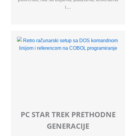
i…
PC STAR TREK PRETHODNE
GENERACIJE