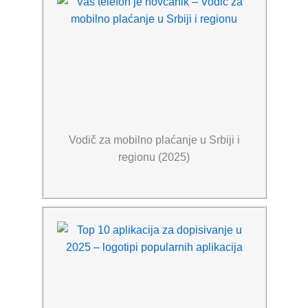
Vodič za mobilno plaćanje u Srbiji i
regionu (2025)