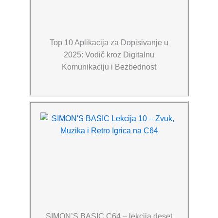
Top 10 Aplikacija za Dopisivanje u
2025: Vodič kroz Digitalnu
Komunikaciju i Bezbednost
SIMON’S BASIC C64 – lekcija deset