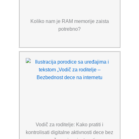
Koliko nam je RAM memorije zaista
potrebno?
Vodič za roditelje: Kako pratiti i
kontrolisati digitalne aktivnosti dece bez