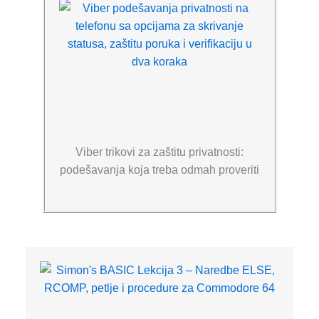
Viber trikovi za zaštitu privatnosti:
podešavanja koja treba odmah proveriti