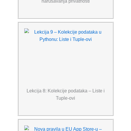
narušavanja privatnosti
Lekcija 8: Kolekcije podataka – Liste i
Tuple-ovi