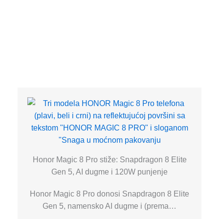
Honor Magic 8 Pro stiže: Snapdragon 8 Elite
Gen 5, AI dugme i 120W punjenje
Honor Magic 8 Pro donosi Snapdragon 8 Elite
Gen 5, namensko AI dugme i (prema…