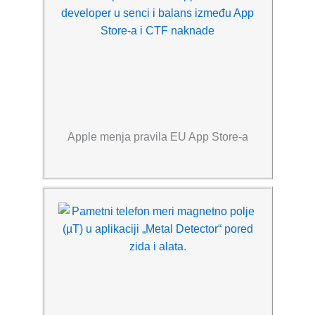
Apple menja pravila EU App Store-a