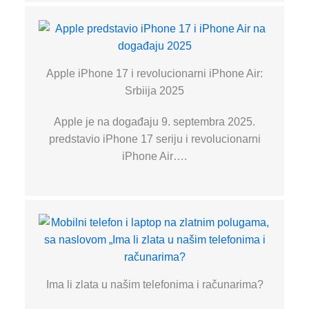
Apple iPhone 17 i revolucionarni iPhone Air:
Srbiija 2025
Apple je na događaju 9. septembra 2025.
predstavio iPhone 17 seriju i revolucionarni
iPhone Air….
Ima li zlata u našim telefonima i računarima?