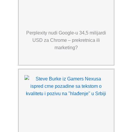
Perplexity nudi Google-u 34,5 milijardi
USD za Chrome – prekretnica ili
marketing?