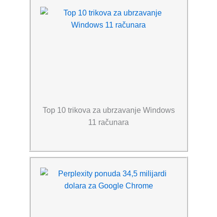
Top 10 trikova za ubrzavanje Windows
11 računara