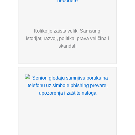
Koliko je zaista veliki Samsung:
istorijat, razvoj, politika, prava veličina i
skandali