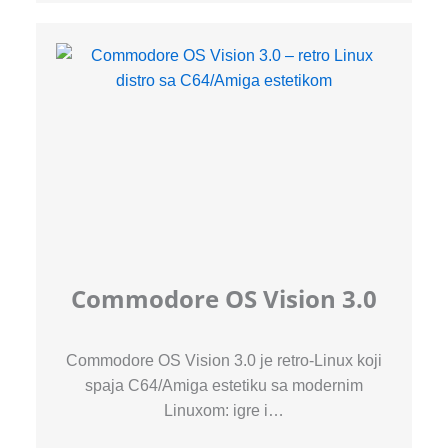
Commodore OS Vision 3.0
Commodore OS Vision 3.0 je retro-Linux koji
spaja C64/Amiga estetiku sa modernim
Linuxom: igre i…