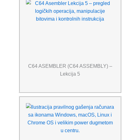
C64 ASEMBLER (C64 ASSEMBLY) –
Lekcija 5