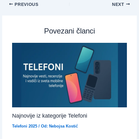
PREVIOUS
NEXT
Povezani članci
Najnovije iz kategorije Telefoni
Telefoni 2025
/ Od:
Nebojsa Kostić