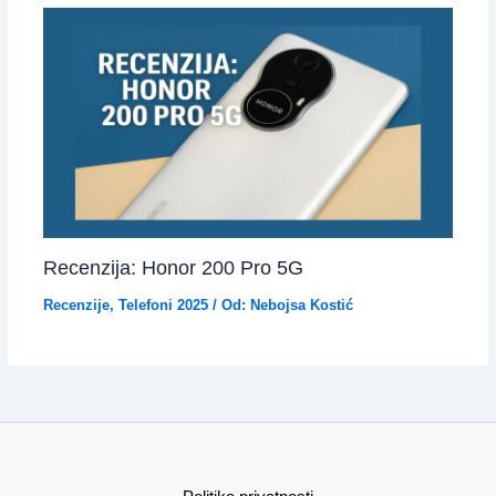
Recenzija: Honor 200 Pro 5G
Recenzije
,
Telefoni 2025
/ Od:
Nebojsa Kostić