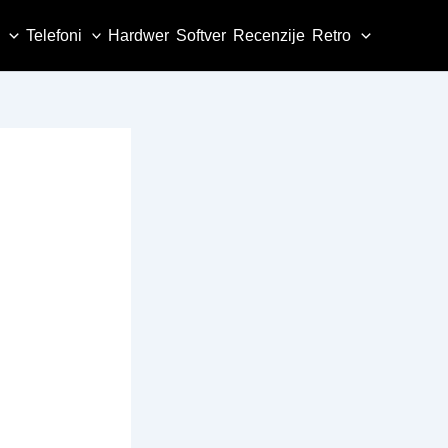
Telefoni
Hardwer
Softver
Recenzije
Retro