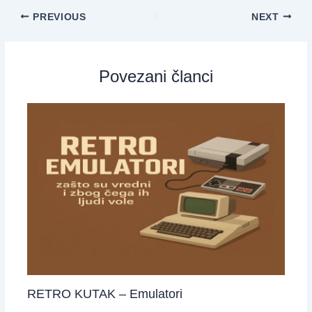
PREVIOUS
NEXT
Povezani članci
RETRO KUTAK – Emulatori