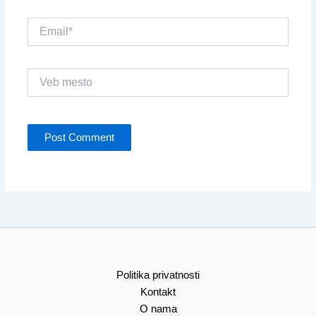
Email*
Veb
mesto
Politika privatnosti
Kontakt
O nama