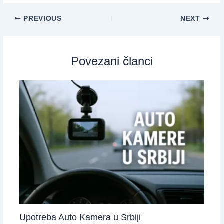
PREVIOUS
NEXT
Povezani članci
Upotreba Auto Kamera u Srbiji