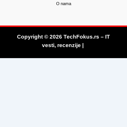
O nama
Copyright © 2026 TechFokus.rs – IT
vesti, recenzije |