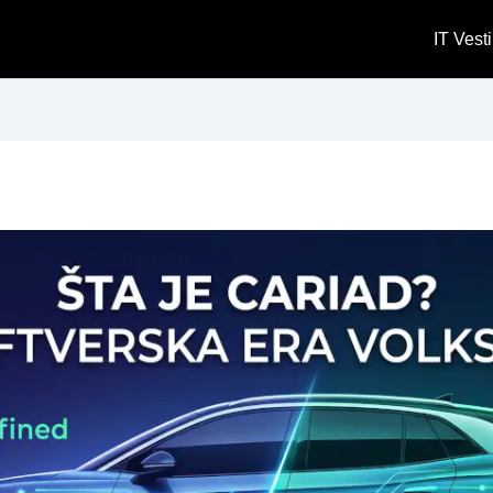
IT Vesti