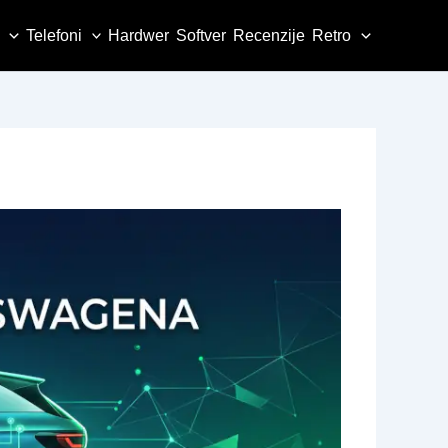
Telefoni
Hardwer
Softver
Recenzije
Retro