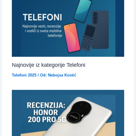
Najnovije iz kategorije Telefoni
Telefoni 2025
/ Od:
Nebojsa Kostić