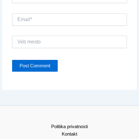
Email*
Veb
mesto
Politika privatnosti
Kontakt