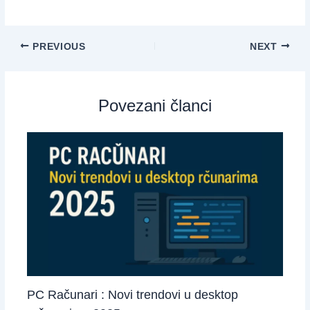
PREVIOUS
NEXT
Povezani članci
PC Računari : Novi trendovi u desktop