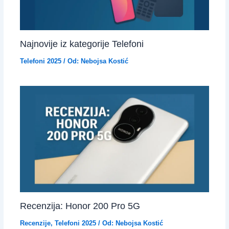
Najnovije iz kategorije Telefoni
Telefoni 2025
/ Od:
Nebojsa Kostić
Recenzija: Honor 200 Pro 5G
Recenzije
,
Telefoni 2025
/ Od:
Nebojsa Kostić