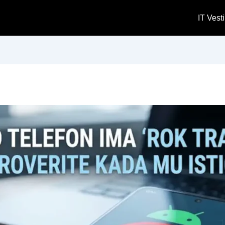
IT Vesti