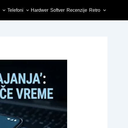
Telefoni
Hardwer
Softver
Recenzije
Retro