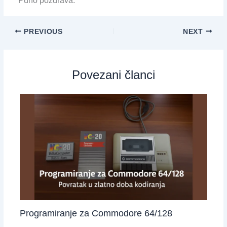
Puno pozdrava.
PREVIOUS
NEXT
Povezani članci
Programiranje za Commodore 64/128