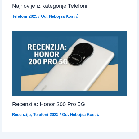
Najnovije iz kategorije Telefoni
Telefoni 2025
/ Od:
Nebojsa Kostić
Recenzija: Honor 200 Pro 5G
Recenzije
,
Telefoni 2025
/ Od:
Nebojsa Kostić