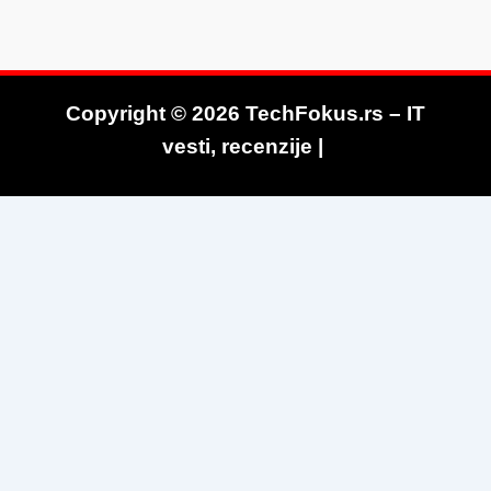
Copyright © 2026 TechFokus.rs – IT
vesti, recenzije |