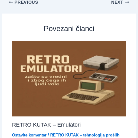
PREVIOUS
NEXT
Povezani članci
RETRO KUTAK – Emulatori
Ostavite komentar
/
RETRO KUTAK – tehnologija prošlih