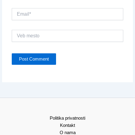
Email*
Veb
mesto
Politika privatnosti
Kontakt
O nama