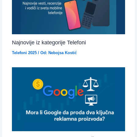
Najnovije iz kategorije Telefoni
Telefoni 2025
/ Od:
Nebojsa Kostić