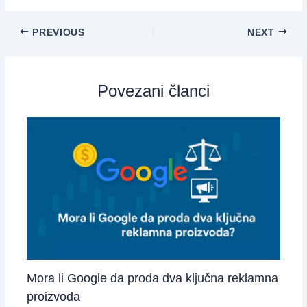
PREVIOUS
NEXT
Povezani članci
Mora li Google da proda dva ključna reklamna
proizvoda