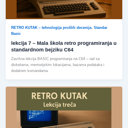
RETRO KUTAK – tehnologija prošlih decenija
,
Standar
Basic
lekcija 7 – Mala škola retro programiranja u
standardnom bejziku C64
Završna lekcija BASIC programiranja na C64 – rad sa
disketama, memorijskim lokacijama, bazama podataka i
dodatnim komandama.