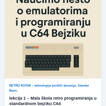
RETRO KUTAK – tehnologija prošlih decenija
,
Standar
Basic
lekcija 1 – Mala škola retro programiranja u
standardnom bejziku C64