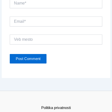
Name*
Email*
Veb
mesto
Politika privatnosti