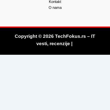
Kontakt
O nama
Copyright © 2026 TechFokus.rs – IT
vesti, recenzije |