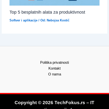
Top 5 besplatnih alata za produktivnost
Softver i aplikacije
/ Od:
Nebojsa Kostić
Politika privatnosti
Kontakt
O nama
Copyright © 2026 TechFokus.rs – IT